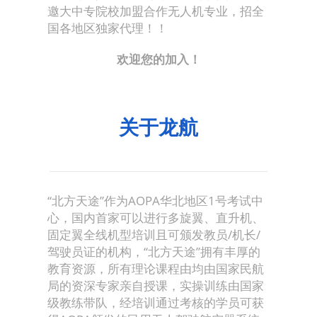
邀大中专院校加盟合作无人机专业，招全
国各地区独家代理！！
欢迎您的加入！
关于龙航
“北方天途”作为AOPA华北地区1号考试中
心，国内首家可以进行多旋翼、直升机、
固定翼全线机型培训且可颁发教员/机长/
驾驶员证的机构，“北方天途”拥有丰厚的
教育资源，所有理论课程由均由国家民航
局的资深专家亲自授课，实操训练由国家
级教练带队，经培训通过考核的学员可获