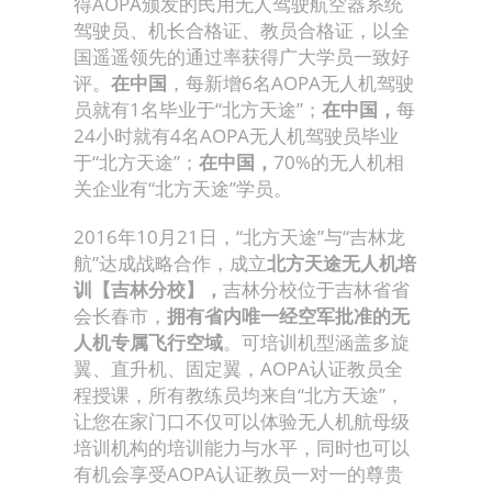
得AOPA颁发的民用无人驾驶航空器系统
驾驶员、机长合格证、教员合格证，以全
国遥遥领先的通过率获得广大学员一致好
评。
在中国
，每新增6名AOPA无人机驾驶
员就有1名毕业于“北方天途”；
在中国，
每
24小时就有4名AOPA无人机驾驶员毕业
于“北方天途”；
在中国，
70%的无人机相
关企业有“北方天途”学员。
2016年10月21日，“北方天途”与“吉林龙
航”达成战略合作，成立
北方天途无人机培
训【吉林分校】，
吉林分校位于吉林省省
会长春市，
拥有省内唯一经空军批准的无
人机专属飞行空域
。可培训机型涵盖多旋
翼、直升机、固定翼，AOPA认证教员全
程授课，所有教练员均来自“北方天途”，
让您在家门口不仅可以体验无人机航母级
培训机构的培训能力与水平，同时也可以
有机会享受AOPA认证教员一对一的尊贵