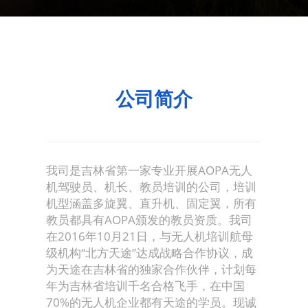
公司简介
我司是吉林省第一家专业开展AOPA无人
机驾驶员、机长、教员培训的公司，培训
机型涵盖多旋翼、直升机、固定翼，所有
教员都具有AOPA颁发的教员资质。我司
在2016年10月21日，与无人机培训航母
级机构“北方天途”达成战略合作协议，成
为天途在吉林省的独家合作伙伴，计划每
年为吉林省培训千名合格飞手，在中国
70%的无人机企业都有天途的学员。现诚