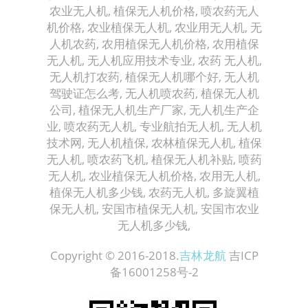
Copyright © 2016-2018.
吉林龙航
吉ICP
备16001258号-2