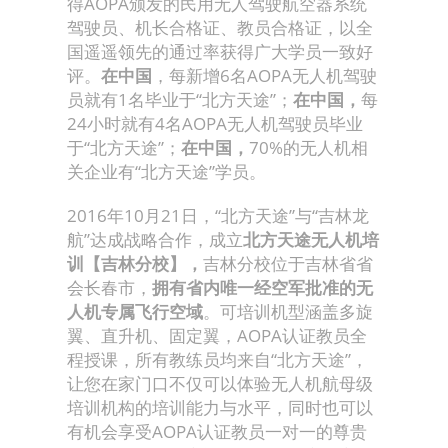
得AOPA颁发的民用无人驾驶航空器系统
驾驶员、机长合格证、教员合格证，以全
国遥遥领先的通过率获得广大学员一致好
评。
在中国
，每新增6名AOPA无人机驾驶
员就有1名毕业于“北方天途”；
在中国，
每
24小时就有4名AOPA无人机驾驶员毕业
于“北方天途”；
在中国，
70%的无人机相
关企业有“北方天途”学员。
2016年10月21日，“北方天途”与“吉林龙
航”达成战略合作，成立
北方天途无人机培
训【吉林分校】，
吉林分校位于吉林省省
会长春市，
拥有省内唯一经空军批准的无
人机专属飞行空域
。可培训机型涵盖多旋
翼、直升机、固定翼，AOPA认证教员全
程授课，所有教练员均来自“北方天途”，
让您在家门口不仅可以体验无人机航母级
培训机构的培训能力与水平，同时也可以
有机会享受AOPA认证教员一对一的尊贵