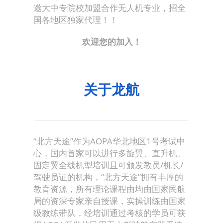
邀大中专院校加盟合作无人机专业，招全
国各地区独家代理！！
欢迎您的加入！
关于龙航
“北方天途”作为AOPA华北地区1号考试中
心，国内首家可以进行多旋翼、直升机、
固定翼全线机型培训且可颁发教员/机长/
驾驶员证的机构，“北方天途”拥有丰厚的
教育资源，所有理论课程由均由国家民航
局的资深专家亲自授课，实操训练由国家
级教练带队，经培训通过考核的学员可获