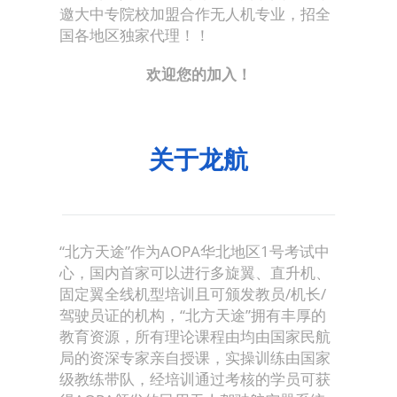
邀大中专院校加盟合作无人机专业，招全
国各地区独家代理！！
欢迎您的加入！
关于龙航
“北方天途”作为AOPA华北地区1号考试中
心，国内首家可以进行多旋翼、直升机、
固定翼全线机型培训且可颁发教员/机长/
驾驶员证的机构，“北方天途”拥有丰厚的
教育资源，所有理论课程由均由国家民航
局的资深专家亲自授课，实操训练由国家
级教练带队，经培训通过考核的学员可获