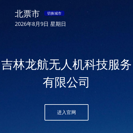
北票市
切换城市
2026年8月9日 星期日
吉林龙航无人机科技服务
有限公司
进入官网