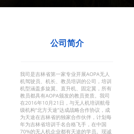
公司简介
我司是吉林省第一家专业开展AOPA无人
机驾驶员、机长、教员培训的公司，培训
机型涵盖多旋翼、直升机、固定翼，所有
教员都具有AOPA颁发的教员资质。我司
在2016年10月21日，与无人机培训航母
级机构“北方天途”达成战略合作协议，成
为天途在吉林省的独家合作伙伴，计划每
年为吉林省培训千名合格飞手，在中国
70%的无人机企业都有天途的学员。现诚