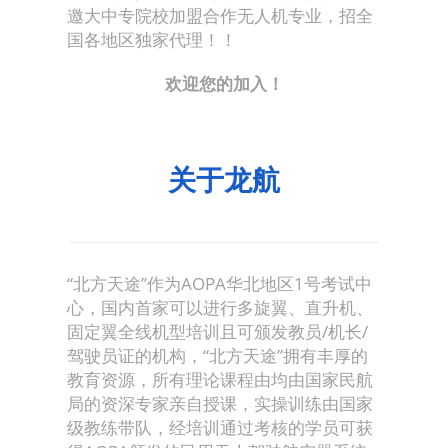
邀大中专院校加盟合作无人机专业，招全
国各地区独家代理！！
欢迎您的加入！
关于龙航
“北方天途”作为AOPA华北地区1号考试中
心，国内首家可以进行多旋翼、直升机、
固定翼全线机型培训且可颁发教员/机长/
驾驶员证的机构，“北方天途”拥有丰厚的
教育资源，所有理论课程由均由国家民航
局的资深专家亲自授课，实操训练由国家
级教练带队，经培训通过考核的学员可获