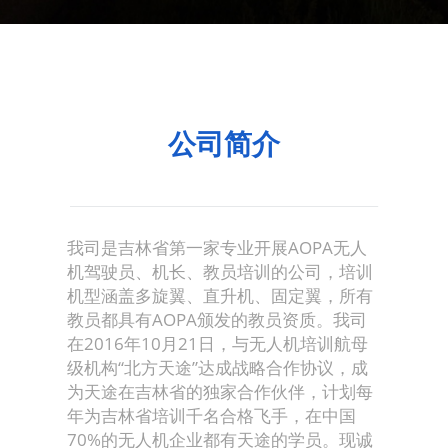
公司简介
我司是吉林省第一家专业开展AOPA无人
机驾驶员、机长、教员培训的公司，培训
机型涵盖多旋翼、直升机、固定翼，所有
教员都具有AOPA颁发的教员资质。我司
在2016年10月21日，与无人机培训航母
级机构“北方天途”达成战略合作协议，成
为天途在吉林省的独家合作伙伴，计划每
年为吉林省培训千名合格飞手，在中国
70%的无人机企业都有天途的学员。现诚