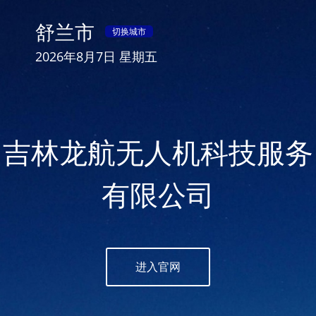
舒兰市
切换城市
2026年8月7日 星期五
吉林龙航无人机科技服务
有限公司
进入官网