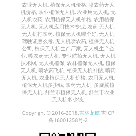
Copyright © 2016-2018.
吉林龙航
吉ICP
备16001258号-2